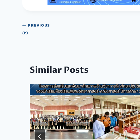
PREVIOUS
89
Similar Posts