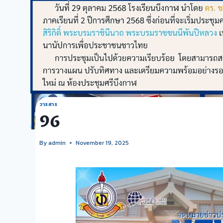
วารสาร
96
By
admin
November 19, 2025