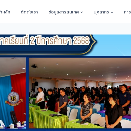
้าหลัก
ติดต่อเรา
ข้อมูลสารสนเทศ
บุคลากร
การ