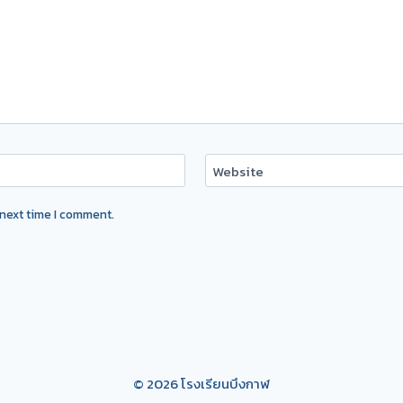
Website
 next time I comment.
© 2026 โรงเรียนบึงกาฬ