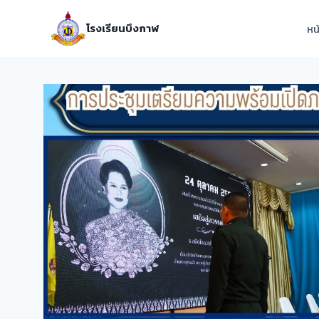
โรงเรียนบึงกาฬ
หน