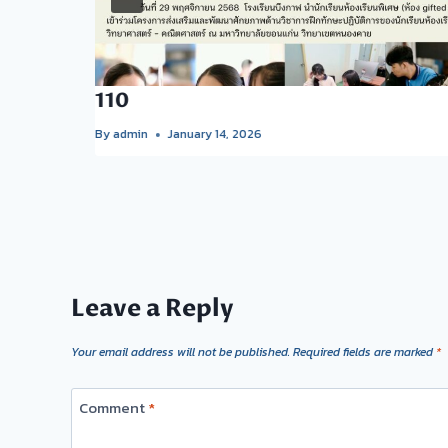
110
By
admin
January 14, 2026
Leave a Reply
Your email address will not be published.
Required fields are marked
*
Comment
*