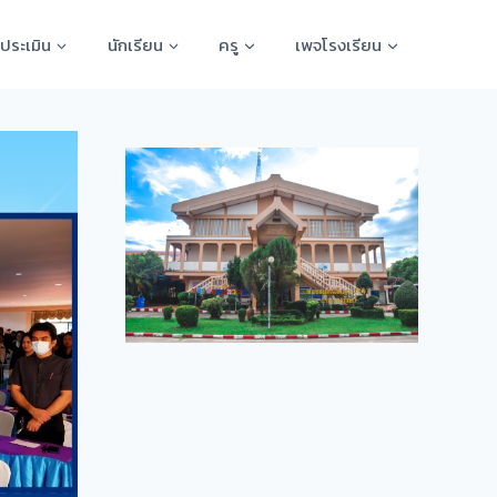
ประเมิน
นักเรียน
ครู
เพจโรงเรียน