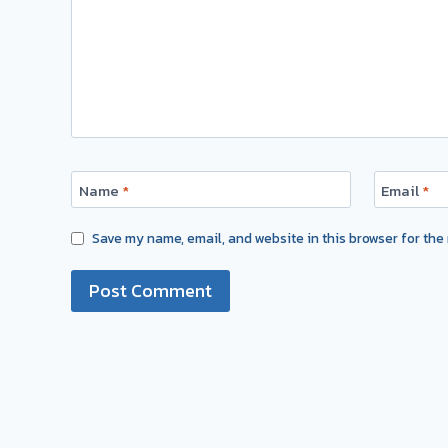
Name
*
Email
*
Save my name, email, and website in this browser for the