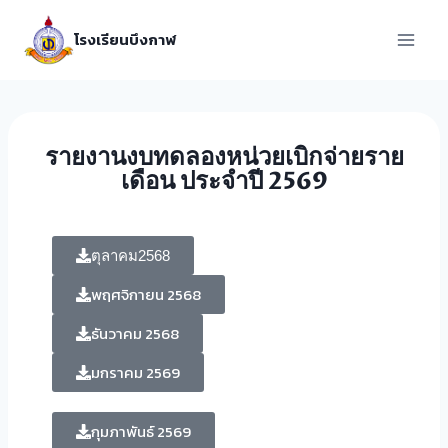
โรงเรียนบึงกาฬ
รายงานงบทดลองหน่วยเบิกจ่ายราย
เดือน ประจำปี 2569
ตุลาคม2568
พฤศจิกายน 2568
ธันวาคม 2568
มกราคม 2569
กุมภาพันธ์ 2569