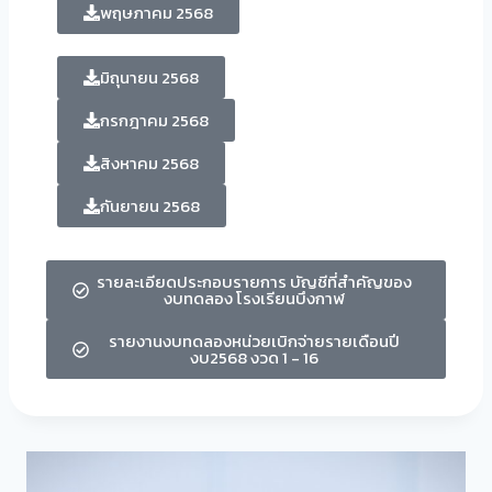
พฤษภาคม 2568
มิถุนายน 2568
กรกฎาคม 2568
สิงหาคม 2568
กันยายน 2568
รายละเอียดประกอบรายการ บัญชีที่สำคัญของ
งบทดลอง โรงเรียนบึงกาฬ
รายงานงบทดลองหน่วยเบิกจ่ายรายเดือนปี
งบ2568 งวด 1 - 16