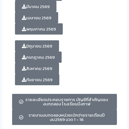
มีนาคม 2569
เมษายน 2569
พฤษภาคม 2569
มิถุนายน 2569
กรกฎาคม 2569
สิงหาคม 2569
กันยายน 2569
รายละเอียดประกอบรายการ บัญชีที่สำคัญของ
งบทดลอง โรงเรียนบึงกาฬ
รายงานงบทดลองหน่วยเบิกจ่ายรายเดือนปี
งบ2569 งวด 1 - 16