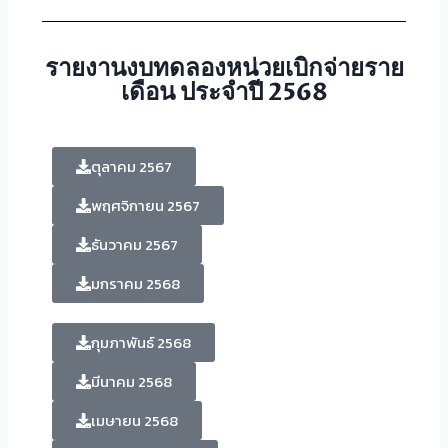
รายงานงบทดลองหน่วยเบิกจ่ายราย
เดือน ประจำปี 2568
ตุลาคม 2567
พฤศจิกายน 2567
ธันวาคม 2567
มกราคม 2568
กุมภาพันธ์ 2568
มีนาคม 2568
เมษายน 2568