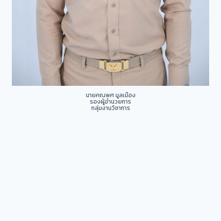
นายคณพศ มูลเมือง
รองผู้อำนวยการ
กลุ่มงานวิชาการ