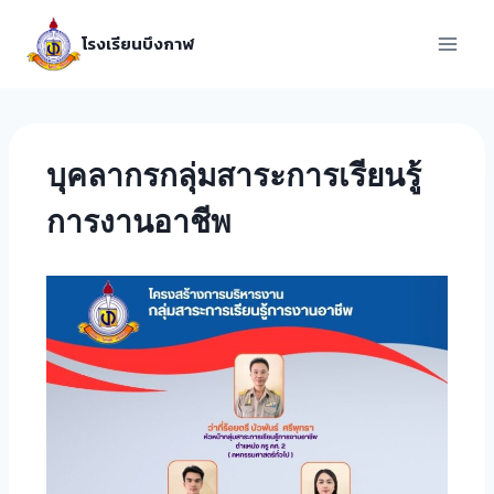
โรงเรียนบึงกาฬ
บุคลากรกลุ่มสาระการเรียนรู้
การงานอาชีพ